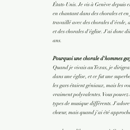
États-Unis. Je vis à Genève depuis e
en chantant dans des chorales et en
travaillé avec des chorales d'école
et des chorales d'église. J'ai donc d
ans.
Pourquoi une chorale d'hommes gay
Quand je vivais au Texas, je dirige
dans une église, et ce fut une super
les gars étaient géniaux, mais les 
vraiment polyvalentes. Vous pouvez
types de musique différents. J'adore
chœur, mais quand j'ai été approch