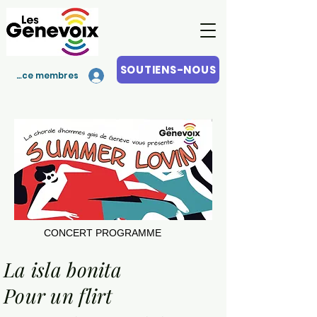
SOUTIENS-NOUS
Espace membres
CONCERT PROGRAMME
La isla bonita
Pour un flirt