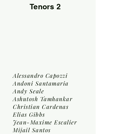
Tenors 2
Alessandro Capozzi
Andoni Santamaria
Andy Seale
Ashutosh Tamhankar
Christian Cardenas
Elias Gibbs
Jean-Maxime Escalier
Mijail Santos