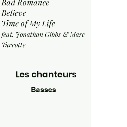
Bad Romance
Believe
Time of My Life
feat. Jonathan Gibbs & Marc
Turcotte
Les chanteurs
Basses