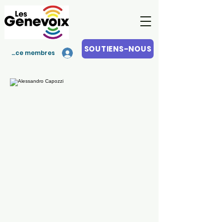
SOUTIENS-NOUS
Espace membres